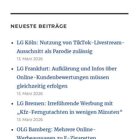
NEUESTE BEITRÄGE
LG Köln: Nutzung von TikTok-Livestream-
Ausschnitt als Parodie zulässig
13. März 2026
LG Frankfurt: Aufklärung und Infos über
Online-Kundenbewertungen müssen
gleichzeitig erfolgen
13. März 2026
LG Bremen: Irreführende Werbung mit
„Kfz-Ferngutachten in wenigen Minuten“
13. März 2026
OLG Bamberg: Mehrere Online-
Werbeaussagen zu E-Zigaretten