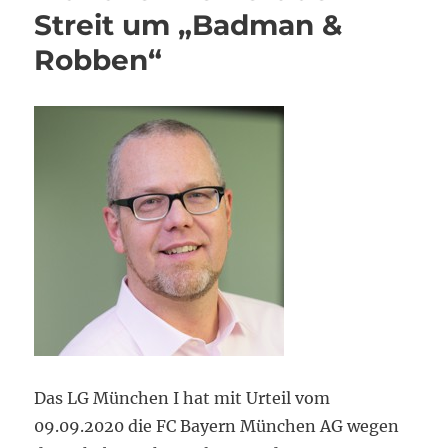
Streit um „Badman &
Robben“
Das LG München I hat mit Urteil vom
09.09.2020 die FC Bayern München AG wegen