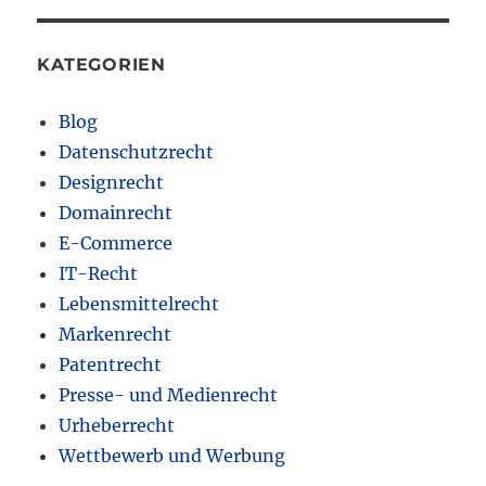
KATEGORIEN
Blog
Datenschutzrecht
Designrecht
Domainrecht
E-Commerce
IT-Recht
Lebensmittelrecht
Markenrecht
Patentrecht
Presse- und Medienrecht
Urheberrecht
Wettbewerb und Werbung