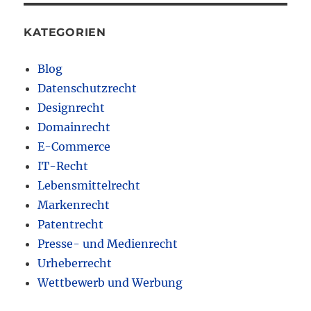
KATEGORIEN
Blog
Datenschutzrecht
Designrecht
Domainrecht
E-Commerce
IT-Recht
Lebensmittelrecht
Markenrecht
Patentrecht
Presse- und Medienrecht
Urheberrecht
Wettbewerb und Werbung