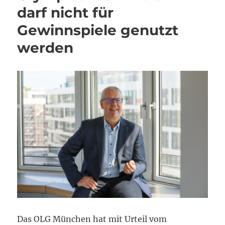
darf nicht für
Gewinnspiele genutzt
werden
Das OLG München hat mit Urteil vom