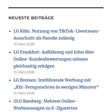
NEUESTE BEITRÄGE
LG Köln: Nutzung von TikTok-Livestream-
Ausschnitt als Parodie zulässig
13. März 2026
LG Frankfurt: Aufklärung und Infos über
Online-Kundenbewertungen müssen
gleichzeitig erfolgen
13. März 2026
LG Bremen: Irreführende Werbung mit
„Kfz-Ferngutachten in wenigen Minuten“
13. März 2026
OLG Bamberg: Mehrere Online-
Werbeaussagen zu E-Zigaretten