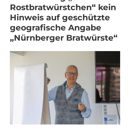
Rostbratwürstchen“ kein
Hinweis auf geschützte
geografische Angabe
„Nürnberger Bratwürste“