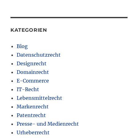
KATEGORIEN
Blog
Datenschutzrecht
Designrecht
Domainrecht
E-Commerce
IT-Recht
Lebensmittelrecht
Markenrecht
Patentrecht
Presse- und Medienrecht
Urheberrecht