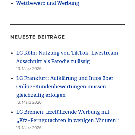
Wettbewerb und Werbung
NEUESTE BEITRÄGE
LG Köln: Nutzung von TikTok-Livestream-
Ausschnitt als Parodie zulässig
13. März 2026
LG Frankfurt: Aufklärung und Infos über
Online-Kundenbewertungen müssen
gleichzeitig erfolgen
13. März 2026
LG Bremen: Irreführende Werbung mit
„Kfz-Ferngutachten in wenigen Minuten“
13. März 2026