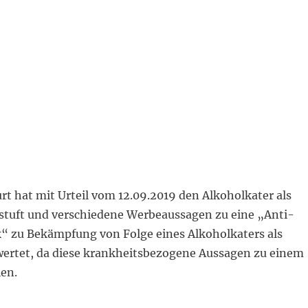
t hat mit Urteil vom 12.09.2019 den Alkoholkater als
stuft und verschiedene Werbeaussagen zu eine „Anti-
 zu Bekämpfung von Folge eines Alkoholkaters als
wertet, da diese krankheitsbezogene Aussagen zu einem
ien.