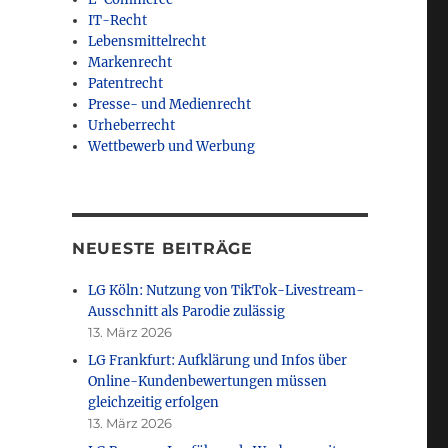
IT-Recht
Lebensmittelrecht
Markenrecht
Patentrecht
Presse- und Medienrecht
Urheberrecht
Wettbewerb und Werbung
NEUESTE BEITRÄGE
LG Köln: Nutzung von TikTok-Livestream-
Ausschnitt als Parodie zulässig
13. März 2026
LG Frankfurt: Aufklärung und Infos über
Online-Kundenbewertungen müssen
gleichzeitig erfolgen
13. März 2026