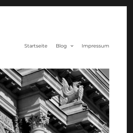
Startseite
Blog
Impressum