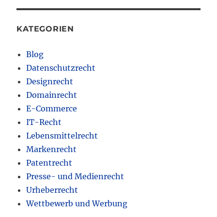
KATEGORIEN
Blog
Datenschutzrecht
Designrecht
Domainrecht
E-Commerce
IT-Recht
Lebensmittelrecht
Markenrecht
Patentrecht
Presse- und Medienrecht
Urheberrecht
Wettbewerb und Werbung