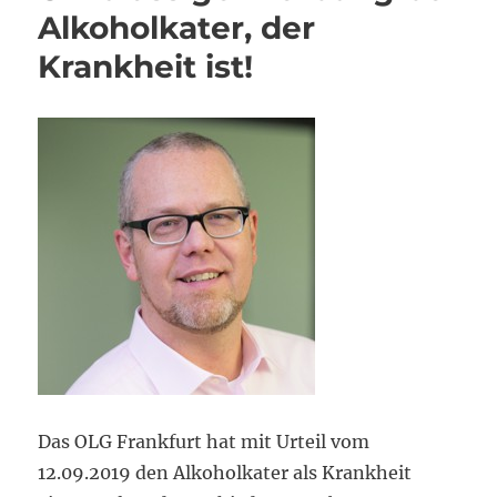
Alkoholkater, der
Krankheit ist!
Das OLG Frankfurt hat mit Urteil vom
12.09.2019 den Alkoholkater als Krankheit