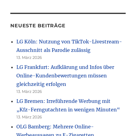
NEUESTE BEITRÄGE
LG Köln: Nutzung von TikTok-Livestream-
Ausschnitt als Parodie zulässig
13. März 2026
LG Frankfurt: Aufklärung und Infos über
Online-Kundenbewertungen müssen
gleichzeitig erfolgen
13. März 2026
LG Bremen: Irreführende Werbung mit
„Kfz-Ferngutachten in wenigen Minuten“
13. März 2026
OLG Bamberg: Mehrere Online-
Werbeaussagen zu E-Zigaretten