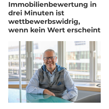
Immobilienbewertung in
drei Minuten ist
wettbewerbswidrig,
wenn kein Wert erscheint