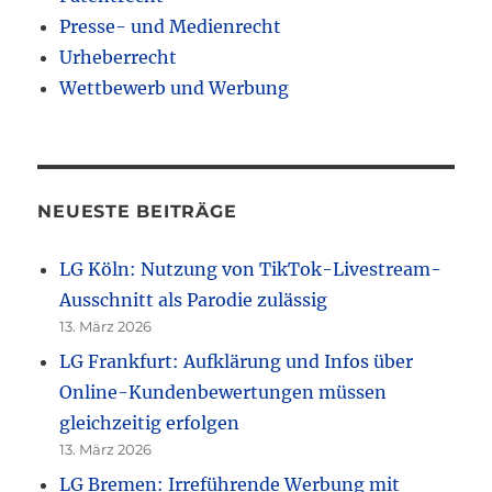
Presse- und Medienrecht
Urheberrecht
Wettbewerb und Werbung
NEUESTE BEITRÄGE
LG Köln: Nutzung von TikTok-Livestream-
Ausschnitt als Parodie zulässig
13. März 2026
LG Frankfurt: Aufklärung und Infos über
Online-Kundenbewertungen müssen
gleichzeitig erfolgen
13. März 2026
LG Bremen: Irreführende Werbung mit