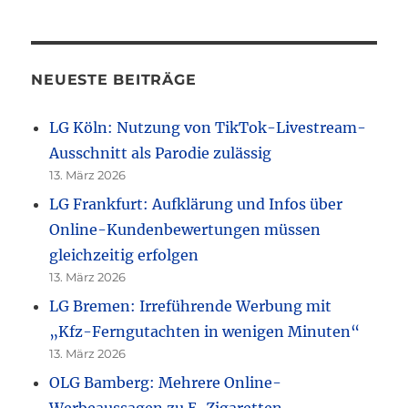
NEUESTE BEITRÄGE
LG Köln: Nutzung von TikTok-Livestream-
Ausschnitt als Parodie zulässig
13. März 2026
LG Frankfurt: Aufklärung und Infos über
Online-Kundenbewertungen müssen
gleichzeitig erfolgen
13. März 2026
LG Bremen: Irreführende Werbung mit
„Kfz-Ferngutachten in wenigen Minuten“
13. März 2026
OLG Bamberg: Mehrere Online-
Werbeaussagen zu E-Zigaretten