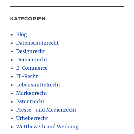
KATEGORIEN
Blog
Datenschutzrecht
Designrecht
Domainrecht
E-Commerce
IT-Recht
Lebensmittelrecht
Markenrecht
Patentrecht
Presse- und Medienrecht
Urheberrecht
Wettbewerb und Werbung