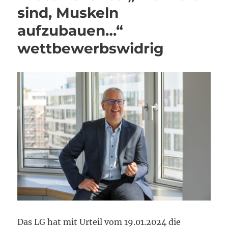
sind, Muskeln
aufzubauen…“
wettbewerbswidrig
Das LG hat mit Urteil vom 19.01.2024 die