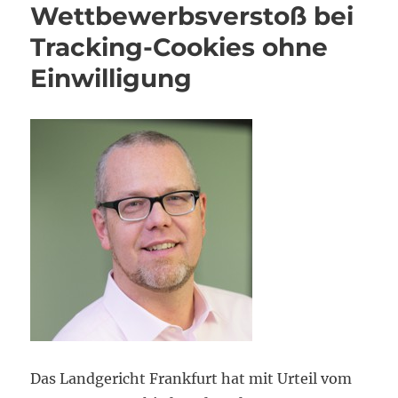
Wettbewerbsverstoß bei
Tracking-Cookies ohne
Einwilligung
Das Landgericht Frankfurt hat mit Urteil vom