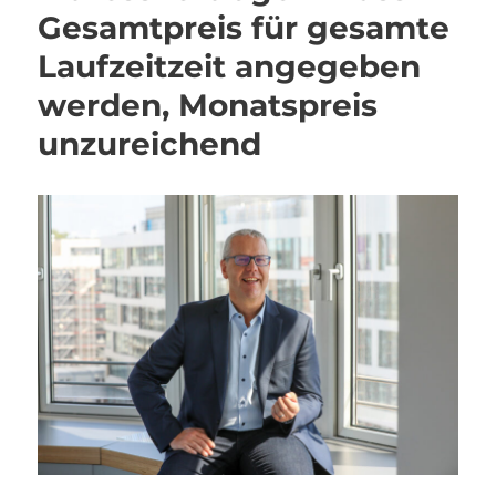
Gesamtpreis für gesamte
Laufzeitzeit angegeben
werden, Monatspreis
unzureichend