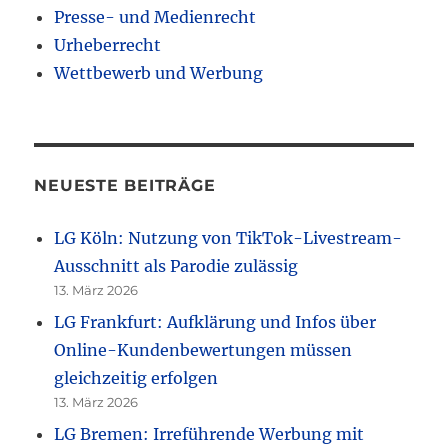
Presse- und Medienrecht
Urheberrecht
Wettbewerb und Werbung
NEUESTE BEITRÄGE
LG Köln: Nutzung von TikTok-Livestream-
Ausschnitt als Parodie zulässig
13. März 2026
LG Frankfurt: Aufklärung und Infos über
Online-Kundenbewertungen müssen
gleichzeitig erfolgen
13. März 2026
LG Bremen: Irreführende Werbung mit