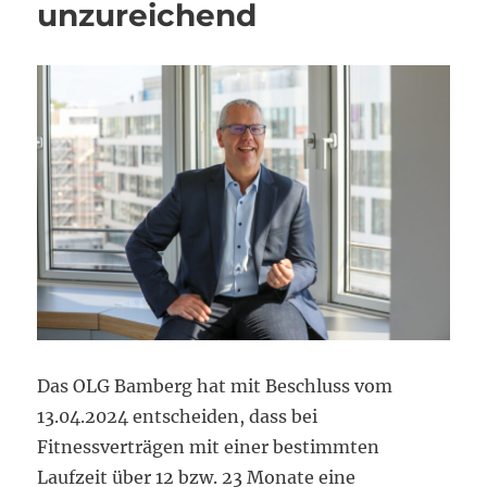
unzureichend
Das OLG Bamberg hat mit Beschluss vom
13.04.2024 entscheiden, dass bei
Fitnessverträgen mit einer bestimmten
Laufzeit über 12 bzw. 23 Monate eine