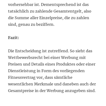
vorhersehbar ist. Dementsprechend ist das
tatsächlich zu zahlende Gesamtentgelt, also
die Summe aller Einzelpreise, die zu zahlen
sind, genau zu beziffern.
Fazit:
Die Entscheidung ist zutreffend. So sieht das
Wettbewerbsrecht bei einer Werbung mit
Preisen und Details eines Produktes oder einer
Dienstleistung in Form des vorliegenden
Fitnessvertrag vor, dass sämtliche
wesentlichen Merkmale und daneben auch der
Gesamtpreise in der Werbung anzugeben sind.