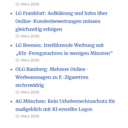
13. März 2026
LG Frankfurt: Aufklärung und Infos über
Online-Kundenbewertungen müssen
gleichzeitig erfolgen
13. März 2026
LG Bremen: Irreführende Werbung mit
„Kfz-Ferngutachten in wenigen Minuten“
13. März 2026
OLG Bamberg: Mehrere Online-
Werbeaussagen zu E-Zigaretten
rechtswidrig
13. März 2026
AG München: Kein Urheberrechtsschutz für
maßgeblich mit KI erstellte Logos
13. März 2026