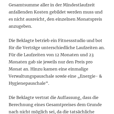
Gesamtsumme aller in der Mindestlaufzeit
anfallenden Kosten gebildet werden muss und
es nicht ausreicht, den einzelnen Monatspreis
anzugeben.
Die Beklagte betrieb ein Fitnessstudio und bot
für die Verträge unterschiedliche Laufzeiten an.
Für die Laufzeiten von 12 Monaten und 23
Monaten gab sie jeweils nur den Preis pro
Monat an. Hinzu kamen eine einmalige
Verwaltungspauschale sowie eine „Energie- &
Hygienepauschale“.
Die Beklagte vertrat die Auffassung, dass die
Berechnung eines Gesamtpreises dem Grunde
nach nicht möglich sei, da die tatsächliche