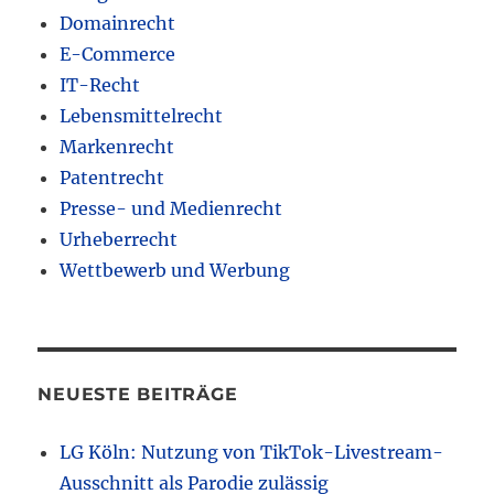
Domainrecht
E-Commerce
IT-Recht
Lebensmittelrecht
Markenrecht
Patentrecht
Presse- und Medienrecht
Urheberrecht
Wettbewerb und Werbung
NEUESTE BEITRÄGE
LG Köln: Nutzung von TikTok-Livestream-
Ausschnitt als Parodie zulässig