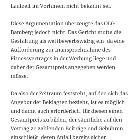
Laufzeit im Vorhinein nicht bekannt sei.
Diese Argumentation überzeugte das OLG
Bamberg jedoch nicht. Das Gericht stufte die
Gestaltung als wettbewerbswidrig ein, da eine
Aufforderung zur Inanspruchnahme des
Fitnessvertrages in der Werbung liege und
daher der Gesamtpreis angegeben werden
müsse.
Da also der Zeitraum feststeht, auf den sich das
Angebot der Beklagten bezieht, ist es möglich
und damit auch erforderlich, für diesen einen
Gesamtpreis zu bilden, der sämtliche auf den
Vertrag zu zahlenden Beiträge und Gebühren
einschließt, deren Anfall bereits sicher