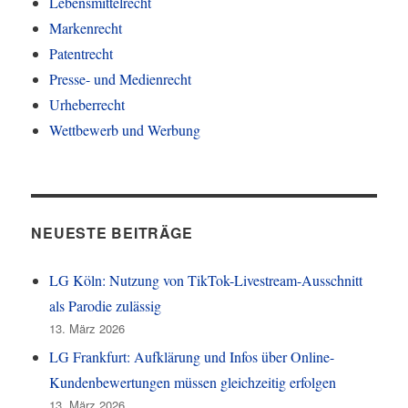
Lebensmittelrecht
Markenrecht
Patentrecht
Presse- und Medienrecht
Urheberrecht
Wettbewerb und Werbung
NEUESTE BEITRÄGE
LG Köln: Nutzung von TikTok-Livestream-Ausschnitt
als Parodie zulässig
13. März 2026
LG Frankfurt: Aufklärung und Infos über Online-
Kundenbewertungen müssen gleichzeitig erfolgen
13. März 2026