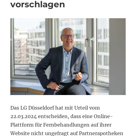
vorschlagen
Das LG Düsseldorf hat mit Urteil vom
22.03.2024 entscheiden, dass eine Online-
Plattform für Fernbehandlungen auf ihrer
Website nicht ungefragt auf Partnerapotheken