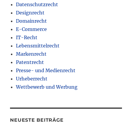
Datenschutzrecht
Designrecht
Domainrecht
E-Commerce
IT-Recht
Lebensmittelrecht
Markenrecht
Patentrecht
Presse- und Medienrecht
Urheberrecht
Wettbewerb und Werbung
NEUESTE BEITRÄGE