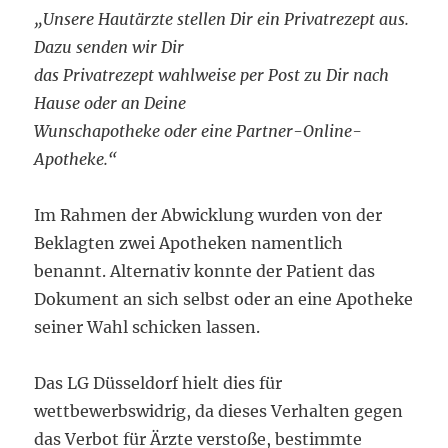
„Unsere Hautärzte stellen Dir ein Privatrezept aus.
Dazu senden wir Dir
das Privatrezept wahlweise per Post zu Dir nach
Hause oder an Deine
Wunschapotheke oder eine Partner-Online-
Apotheke.“
Im Rahmen der Abwicklung wurden von der
Beklagten zwei Apotheken namentlich
benannt. Alternativ konnte der Patient das
Dokument an sich selbst oder an eine Apotheke
seiner Wahl schicken lassen.
Das LG Düsseldorf hielt dies für
wettbewerbswidrig, da dieses Verhalten gegen
das Verbot für Ärzte verstoße, bestimmte