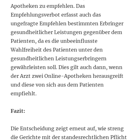
Apotheken zu empfehlen. Das
Empfehlungsverbot erfasst auch das
ungefragte Empfehlen bestimmten Erbringer
gesundheitlicher Leistungen gegenüber dem
Patienten, da es die unbeeinflusste
Wahlfreiheit des Patienten unter den
gesundheitlichen Leistungserbringern
gewährleisten soll. Dies gilt auch dann, wenn
der Arzt zwei Online-Apotheken herausgreift
und diese von sich aus dem Patienten
empfiehlt.
Fazit:
Die Entscheidung zeigt erneut auf, wie streng
die Gerichte mit der standesrechtlichen Pflicht