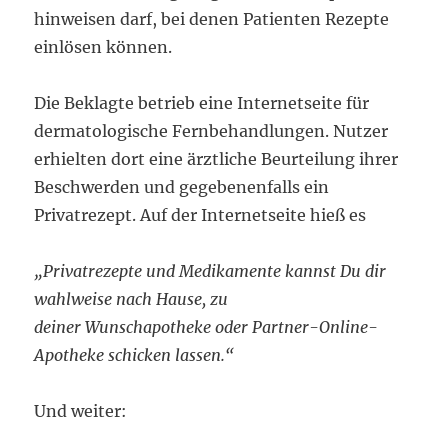
hinweisen darf, bei denen Patienten Rezepte
einlösen können.
Die Beklagte betrieb eine Internetseite für
dermatologische Fernbehandlungen. Nutzer
erhielten dort eine ärztliche Beurteilung ihrer
Beschwerden und gegebenenfalls ein
Privatrezept. Auf der Internetseite hieß es
„Privatrezepte und Medikamente kannst Du dir
wahlweise nach Hause, zu
deiner Wunschapotheke oder Partner-Online-
Apotheke schicken lassen.“
Und weiter: