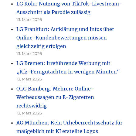
LG Köln: Nutzung von TikTok-Livestream-
Ausschnitt als Parodie zulässig
13. März 2026
LG Frankfurt: Aufklärung und Infos über
Online-Kundenbewertungen müssen
gleichzeitig erfolgen
13. März 2026
LG Bremen: Irreführende Werbung mit
„Kfz-Ferngutachten in wenigen Minuten“
13. März 2026
OLG Bamberg: Mehrere Online-
Werbeaussagen zu E-Zigaretten
rechtswidrig
13. März 2026
AG München: Kein Urheberrechtsschutz für
maßgeblich mit KI erstellte Logos