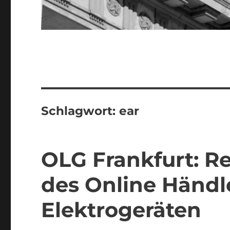
Schlagwort:
ear
OLG Frankfurt: Re
des Online Händl
Elektrogeräten