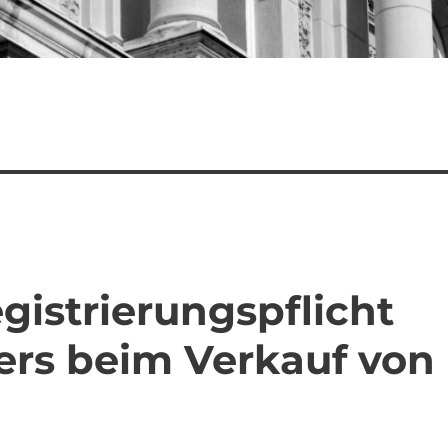
gistrierungspflicht
ers beim Verkauf von