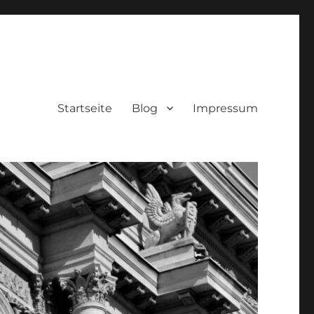
Startseite
Blog
Impressum