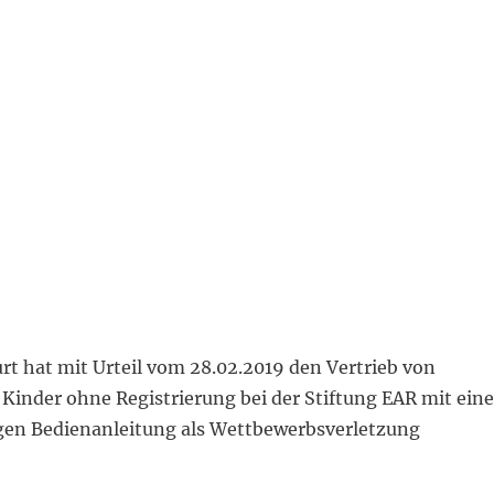
rt hat mit Urteil vom 28.02.2019 den Vertrieb von
 Kinder ohne Registrierung bei der Stiftung EAR mit eine
gen Bedienanleitung als Wettbewerbsverletzung