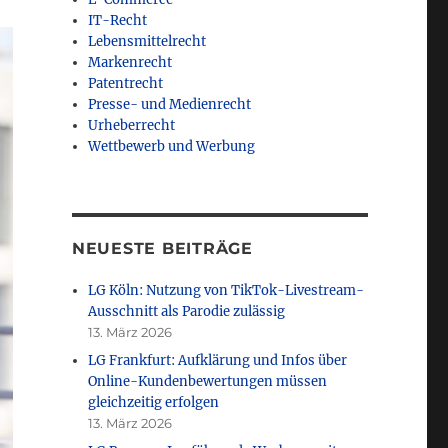
IT-Recht
Lebensmittelrecht
Markenrecht
Patentrecht
Presse- und Medienrecht
Urheberrecht
Wettbewerb und Werbung
NEUESTE BEITRÄGE
LG Köln: Nutzung von TikTok-Livestream-
Ausschnitt als Parodie zulässig
13. März 2026
LG Frankfurt: Aufklärung und Infos über
Online-Kundenbewertungen müssen
gleichzeitig erfolgen
13. März 2026