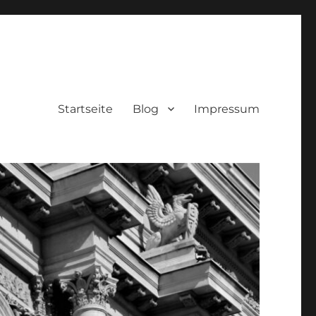
Startseite
Blog
Impressum