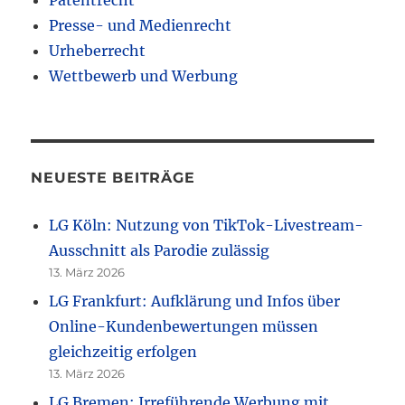
Patentrecht
Presse- und Medienrecht
Urheberrecht
Wettbewerb und Werbung
NEUESTE BEITRÄGE
LG Köln: Nutzung von TikTok-Livestream-
Ausschnitt als Parodie zulässig
13. März 2026
LG Frankfurt: Aufklärung und Infos über
Online-Kundenbewertungen müssen
gleichzeitig erfolgen
13. März 2026
LG Bremen: Irreführende Werbung mit