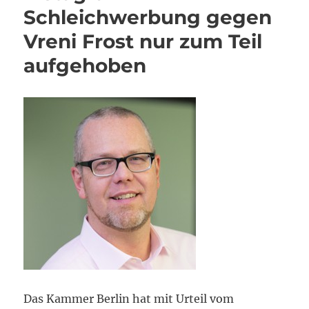
Schleichwerbung gegen
Vreni Frost nur zum Teil
aufgehoben
Das Kammer Berlin hat mit Urteil vom