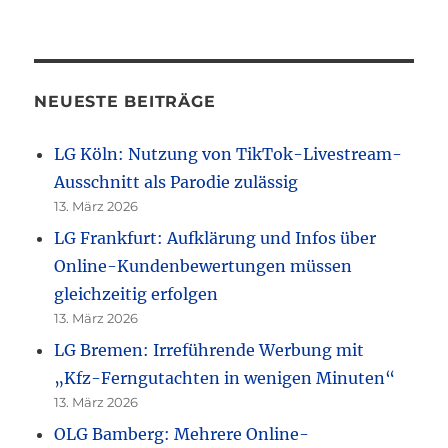
NEUESTE BEITRÄGE
LG Köln: Nutzung von TikTok-Livestream-
Ausschnitt als Parodie zulässig
13. März 2026
LG Frankfurt: Aufklärung und Infos über
Online-Kundenbewertungen müssen
gleichzeitig erfolgen
13. März 2026
LG Bremen: Irreführende Werbung mit
„Kfz-Ferngutachten in wenigen Minuten“
13. März 2026
OLG Bamberg: Mehrere Online-