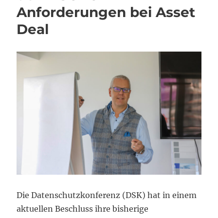
Anforderungen bei Asset
Deal
Die Datenschutzkonferenz (DSK) hat in einem
aktuellen Beschluss ihre bisherige