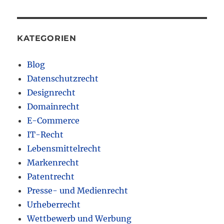
KATEGORIEN
Blog
Datenschutzrecht
Designrecht
Domainrecht
E-Commerce
IT-Recht
Lebensmittelrecht
Markenrecht
Patentrecht
Presse- und Medienrecht
Urheberrecht
Wettbewerb und Werbung