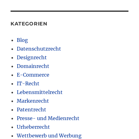
KATEGORIEN
Blog
Datenschutzrecht
Designrecht
Domainrecht
E-Commerce
IT-Recht
Lebensmittelrecht
Markenrecht
Patentrecht
Presse- und Medienrecht
Urheberrecht
Wettbewerb und Werbung