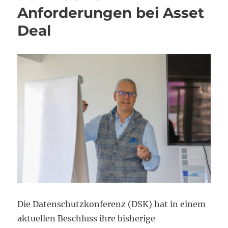
Anforderungen bei Asset
Deal
Die Datenschutzkonferenz (DSK) hat in einem
aktuellen Beschluss ihre bisherige