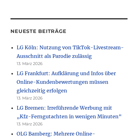
NEUESTE BEITRÄGE
LG Köln: Nutzung von TikTok-Livestream-
Ausschnitt als Parodie zulässig
13. März 2026
LG Frankfurt: Aufklärung und Infos über
Online-Kundenbewertungen müssen
gleichzeitig erfolgen
13. März 2026
LG Bremen: Irreführende Werbung mit
„Kfz-Ferngutachten in wenigen Minuten“
13. März 2026
OLG Bamberg: Mehrere Online-