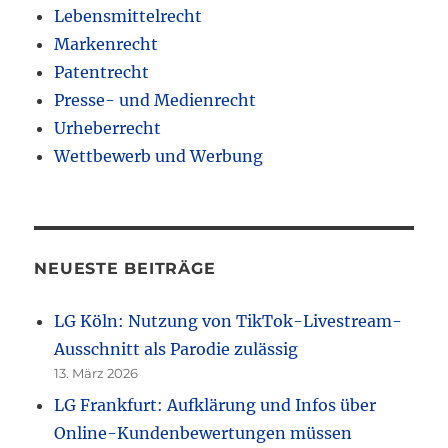
Lebensmittelrecht
Markenrecht
Patentrecht
Presse- und Medienrecht
Urheberrecht
Wettbewerb und Werbung
NEUESTE BEITRÄGE
LG Köln: Nutzung von TikTok-Livestream-
Ausschnitt als Parodie zulässig
13. März 2026
LG Frankfurt: Aufklärung und Infos über
Online-Kundenbewertungen müssen