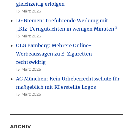
gleichzeitig erfolgen
13. März 2026
LG Bremen: Irreführende Werbung mit
„Kfz-Ferngutachten in wenigen Minuten“
13. März 2026
OLG Bamberg: Mehrere Online-
Werbeaussagen zu E-Zigaretten
rechtswidrig
13. März 2026
AG München: Kein Urheberrechtsschutz für
maßgeblich mit KI erstellte Logos
13. März 2026
ARCHIV