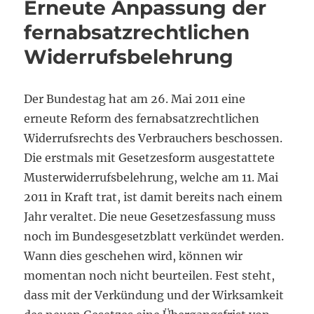
Erneute Anpassung der
fernabsatzrechtlichen
Widerrufsbelehrung
Der Bundestag hat am 26. Mai 2011 eine
erneute Reform des fernabsatzrechtlichen
Widerrufsrechts des Verbrauchers beschossen.
Die erstmals mit Gesetzesform ausgestattete
Musterwiderrufsbelehrung, welche am 11. Mai
2011 in Kraft trat, ist damit bereits nach einem
Jahr veraltet. Die neue Gesetzesfassung muss
noch im Bundesgesetzblatt verkündet werden.
Wann dies geschehen wird, können wir
momentan noch nicht beurteilen. Fest steht,
dass mit der Verkündung und der Wirksamkeit