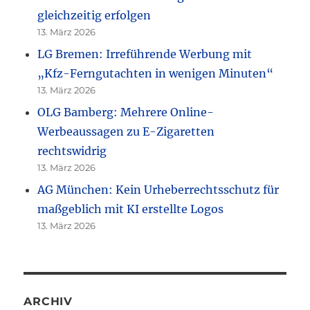
gleichzeitig erfolgen
13. März 2026
LG Bremen: Irreführende Werbung mit
„Kfz-Ferngutachten in wenigen Minuten“
13. März 2026
OLG Bamberg: Mehrere Online-
Werbeaussagen zu E-Zigaretten
rechtswidrig
13. März 2026
AG München: Kein Urheberrechtsschutz für
maßgeblich mit KI erstellte Logos
13. März 2026
ARCHIV