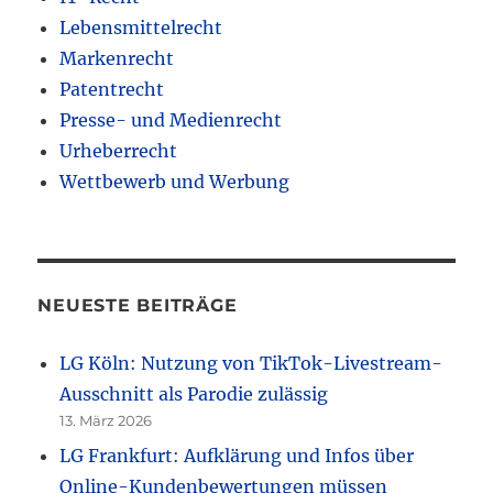
Lebensmittelrecht
Markenrecht
Patentrecht
Presse- und Medienrecht
Urheberrecht
Wettbewerb und Werbung
NEUESTE BEITRÄGE
LG Köln: Nutzung von TikTok-Livestream-
Ausschnitt als Parodie zulässig
13. März 2026
LG Frankfurt: Aufklärung und Infos über
Online-Kundenbewertungen müssen