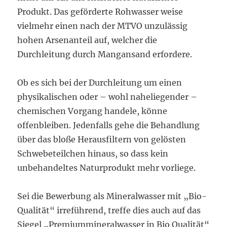
Produkt. Das geförderte Rohwasser weise
vielmehr einen nach der MTVO unzulässig
hohen Arsenanteil auf, welcher die
Durchleitung durch Mangansand erfordere.
Ob es sich bei der Durchleitung um einen
physikalischen oder – wohl naheliegender –
chemischen Vorgang handele, könne
offenbleiben. Jedenfalls gehe die Behandlung
über das bloße Herausfiltern von gelösten
Schwebeteilchen hinaus, so dass kein
unbehandeltes Naturprodukt mehr vorliege.
Sei die Bewerbung als Mineralwasser mit „Bio-
Qualität“ irreführend, treffe dies auch auf das
Siegel „Premiummineralwasser in Bio Qualität“