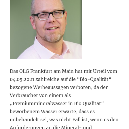
Das OLG Frankfurt am Main hat mit Urteil vom
04.05.2021 zahlreiche auf die “Bio-Qualität“
bezogene Werbeaussagen verboten, da der
Verbraucher von einem als
„Premiummineralwasser in Bio Qualität“
beworbenem Wasser erwarte, dass es
unbehandelt sei, was nicht Fall ist, wenn es den
Anforderungen an die Mineral- und