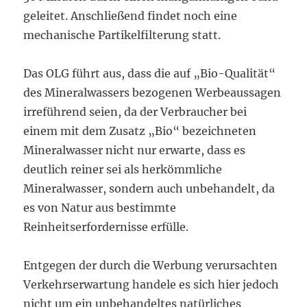
geleitet. Anschließend findet noch eine
mechanische Partikelfilterung statt.
Das OLG führt aus, dass die auf „Bio-Qualität“
des Mineralwassers bezogenen Werbeaussagen
irreführend seien, da der Verbraucher bei
einem mit dem Zusatz „Bio“ bezeichneten
Mineralwasser nicht nur erwarte, dass es
deutlich reiner sei als herkömmliche
Mineralwasser, sondern auch unbehandelt, da
es von Natur aus bestimmte
Reinheitserfordernisse erfülle.
Entgegen der durch die Werbung verursachten
Verkehrserwartung handele es sich hier jedoch
nicht um ein unbehandeltes natürliches