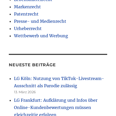
Markenrecht
Patentrecht
Presse- und Medienrecht
Urheberrecht
Wettbewerb und Werbung
NEUESTE BEITRÄGE
LG Köln: Nutzung von TikTok-Livestream-
Ausschnitt als Parodie zulässig
13. März 2026
LG Frankfurt: Aufklärung und Infos über
Online-Kundenbewertungen müssen
gleichzeitig erfolgen