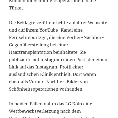
Kunden für Schönheitsoperationen in die
Türkei.
Die Beklagte veröffentlichte auf ihrer Webseite
und auf ihrem YouTube-Kanal eine
Fernsehreportage, die eine Vorher-Nachher-
Gegenüberstellung bei einer
Haartransplantation beinhaltete. Sie
publizierte auf Instagram einen Post, der einen
Link auf das Instagram-Profil einer
ausländischen Klinik enthielt. Dort waren
ebenfalls Vorher-Nachher-Bilder von
Schönheitsoperationen vorhanden.
In beiden Fällen nahm das LG Köln eine
Wettbewerbsverletzung nach dem