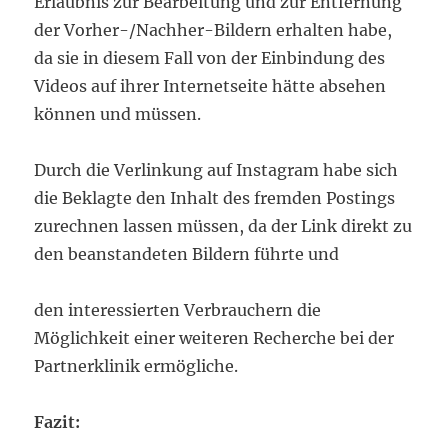
Erlaubnis zur Bearbeitung und zur Entfernung
der Vorher-/Nachher-Bildern erhalten habe,
da sie in diesem Fall von der Einbindung des
Videos auf ihrer Internetseite hätte absehen
können und müssen.
Durch die Verlinkung auf Instagram habe sich
die Beklagte den Inhalt des fremden Postings
zurechnen lassen müssen, da der Link direkt zu
den beanstandeten Bildern führte und
den interessierten Verbrauchern die
Möglichkeit einer weiteren Recherche bei der
Partnerklinik ermögliche.
Fazit: