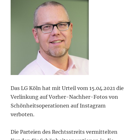
Das LG Köln hat mit Urteil vom 15.04.2021 die
Verlinkung auf Vorher-Nachher-Fotos von
Schönheitsoperationen auf Instagram
verboten.
Die Parteien des Rechtsstreits vermittelten