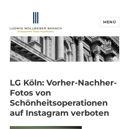
MENÜ
IP-Blogger.de
LG Köln: Vorher-Nachher-
Fotos von
Schönheitsoperationen
auf Instagram verboten