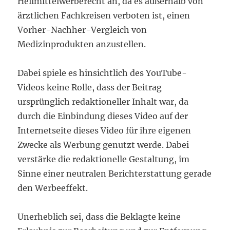
Heilmittelwerberecht an, da es außerhalb von
ärztlichen Fachkreisen verboten ist, einen
Vorher-Nachher-Vergleich von
Medizinprodukten anzustellen.
Dabei spiele es hinsichtlich des YouTube-
Videos keine Rolle, dass der Beitrag
ursprünglich redaktioneller Inhalt war, da
durch die Einbindung dieses Video auf der
Internetseite dieses Video für ihre eigenen
Zwecke als Werbung genutzt werde. Dabei
verstärke die redaktionelle Gestaltung, im
Sinne einer neutralen Berichterstattung gerade
den Werbeeffekt.
Unerheblich sei, dass die Beklagte keine