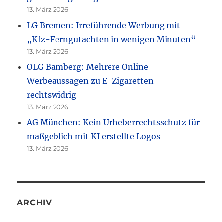
13. März 2026
LG Bremen: Irreführende Werbung mit
„Kfz-Ferngutachten in wenigen Minuten“
13. März 2026
OLG Bamberg: Mehrere Online-
Werbeaussagen zu E-Zigaretten
rechtswidrig
13. März 2026
AG München: Kein Urheberrechtsschutz für
maßgeblich mit KI erstellte Logos
13. März 2026
ARCHIV