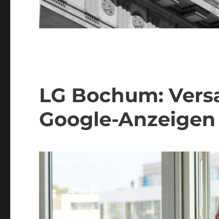
LG Bochum: Vers
Google-Anzeigen