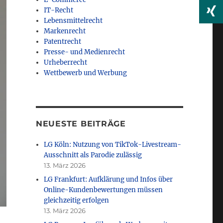
IT-Recht
Lebensmittelrecht
Markenrecht
Patentrecht
Presse- und Medienrecht
Urheberrecht
Wettbewerb und Werbung
NEUESTE BEITRÄGE
LG Köln: Nutzung von TikTok-Livestream-
Ausschnitt als Parodie zulässig
13. März 2026
LG Frankfurt: Aufklärung und Infos über
Online-Kundenbewertungen müssen
gleichzeitig erfolgen
13. März 2026