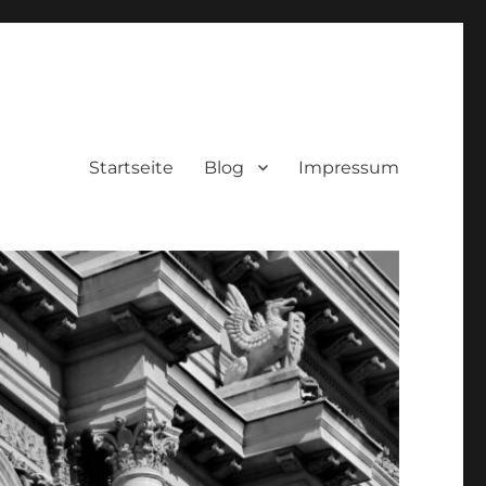
Startseite
Blog
Impressum