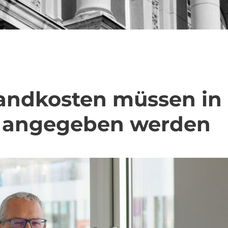
andkosten müssen in
 angegeben werden