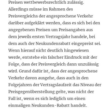
Preisen wettbewerbsrechtlich zulässig.
Allerdings müsse im Rahmen des
Preisvergleichs der angesprochene Verkehr
darüber aufgeklärt werden, dass es sich bei den
angegebenen Preisen um Preisangaben aus
dem jeweils ersten Vertragsjahr handele, bei
dem auch der Neukundenrabatt eingepreist sei.
Wenn hierauf nicht deutlich hingewiesen
werde, entstehe ein falscher Eindruck mit der
Folge, dass der Preisvergleich dann unzulässig
wird. Grund dafür ist, dass der angesprochene
Verkehr davon ausgehe, dass auch in den
Folgejahren der Vertragslaufzeit das Niveau der
Preisgegenüberstellung gelte, was nicht der
Fall ist, wenn es sich lediglich um einen
einmaligen Neukunden-Rabatt handelt.