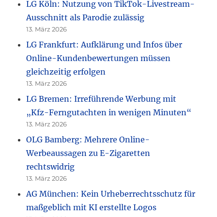
LG Köln: Nutzung von TikTok-Livestream-
Ausschnitt als Parodie zulässig
13. März 2026
LG Frankfurt: Aufklärung und Infos über
Online-Kundenbewertungen müssen
gleichzeitig erfolgen
13. März 2026
LG Bremen: Irreführende Werbung mit
„Kfz-Ferngutachten in wenigen Minuten“
13. März 2026
OLG Bamberg: Mehrere Online-
Werbeaussagen zu E-Zigaretten
rechtswidrig
13. März 2026
AG München: Kein Urheberrechtsschutz für
maßgeblich mit KI erstellte Logos