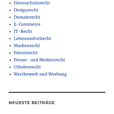
Datenschutzrecht
Designrecht
Domainrecht
E-Commerce
IT-Recht
Lebensmittelrecht
Markenrecht
Patentrecht
Presse- und Medienrecht
Urheberrecht
Wettbewerb und Werbung
NEUESTE BEITRÄGE