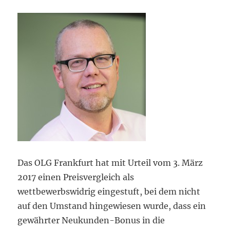
Das OLG Frankfurt hat mit Urteil vom 3. März
2017 einen Preisvergleich als
wettbewerbswidrig eingestuft, bei dem nicht
auf den Umstand hingewiesen wurde, dass ein
gewährter Neukunden-Bonus in die