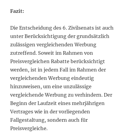
Fazit:
Die Entscheidung des 6. Zivilsenats ist auch
unter Berücksichtigung der grundsätzlich
zulässigen vergleichenden Werbung
zutreffend. Soweit im Rahmen von
Preisvergleichen Rabatte berücksichtigt
werden, ist in jedem Fall im Rahmen der
vergleichenden Werbung eindeutig
hinzuweisen, um eine unzulässige
vergleichende Werbung zu verhindern. Der
Beginn der Laufzeit eines mehrjährigen
Vertrages wie in der vorliegenden
Fallgestaltung, sondern auch für
Preisvergleiche.