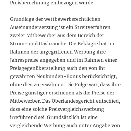
Preisberechnung einbezogen wurde.
Grundlage der wettbewerbsrechtlichen
Auseinandersetzung ist ein Streitverfahren
zweier Mitbewerber aus dem Bereich der
Strom- und Gasbranche. Die Beklagte hat im
Rahmen der angegriffenen Werbung ihre
Jahrespreise angegeben und im Rahmen einer
Preisgegenüberstellung auch den von ihr
gewährten Neukunden-Bonus berücksichtigt,
ohne dies zu erwähnen. Die Folge war, dass ihre
Preise günstiger erschienen als die Preise der
Mitbewerber. Das Oberlandesgericht entschied,
dass eine solche Preisvergleichswerbung
irreführend sei. Grundsätzlich ist eine
vergleichende Werbung auch unter Angabe von