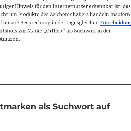
utiger Hinweis für den Internetnutzer erkennbar ist, das
nicht um Produkte des Zeicheninhabers handelt. Insofern
uf unsere Besprechung in der tagesgleichen
Entscheidun
htshofs zur Marke „Ortlieb“ als Suchwort in der
 Amazon.
tmarken als Suchwort auf