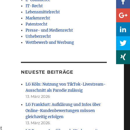
IT-Recht
Lebensmittelrecht
Markenrecht
Patentrecht
Presse- und Medienrecht
Urheberrecht
Wettbewerb und Werbung
NEUESTE BEITRÄGE
LG Köln: Nutzung von TikTok-Livestream-
Ausschnitt als Parodie zulässig
13. März 2026
LG Frankfurt: Aufklärung und Infos über
Online-Kundenbewertungen müssen
gleichzeitig erfolgen
13. März 2026
t