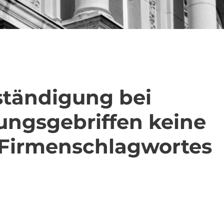
ständigung bei
ngsgebriffen keine
 Firmenschlagwortes