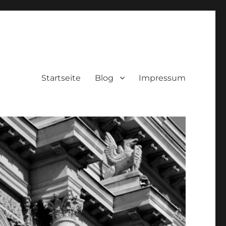
Startseite
Blog
Impressum