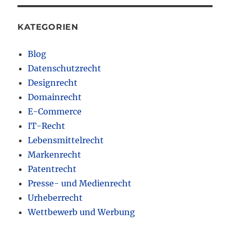
KATEGORIEN
Blog
Datenschutzrecht
Designrecht
Domainrecht
E-Commerce
IT-Recht
Lebensmittelrecht
Markenrecht
Patentrecht
Presse- und Medienrecht
Urheberrecht
Wettbewerb und Werbung