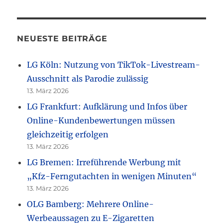
NEUESTE BEITRÄGE
LG Köln: Nutzung von TikTok-Livestream-
Ausschnitt als Parodie zulässig
13. März 2026
LG Frankfurt: Aufklärung und Infos über
Online-Kundenbewertungen müssen
gleichzeitig erfolgen
13. März 2026
LG Bremen: Irreführende Werbung mit
„Kfz-Ferngutachten in wenigen Minuten“
13. März 2026
OLG Bamberg: Mehrere Online-
Werbeaussagen zu E-Zigaretten