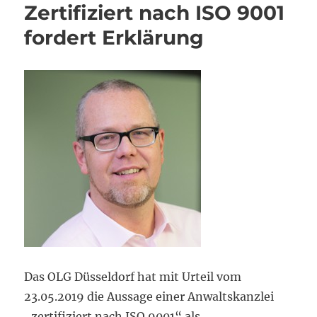
Zertifiziert nach ISO 9001
fordert Erklärung
Das OLG Düsseldorf hat mit Urteil vom
23.05.2019 die Aussage einer Anwaltskanzlei
„zertifiziert nach ISO 9001“ als