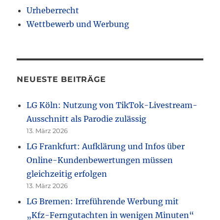
Urheberrecht
Wettbewerb und Werbung
NEUESTE BEITRÄGE
LG Köln: Nutzung von TikTok-Livestream-
Ausschnitt als Parodie zulässig
13. März 2026
LG Frankfurt: Aufklärung und Infos über
Online-Kundenbewertungen müssen
gleichzeitig erfolgen
13. März 2026
LG Bremen: Irreführende Werbung mit
„Kfz-Ferngutachten in wenigen Minuten“