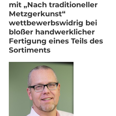
mit „Nach traditioneller
Metzgerkunst“
wettbewerbswidrig bei
bloßer handwerklicher
Fertigung eines Teils des
Sortiments