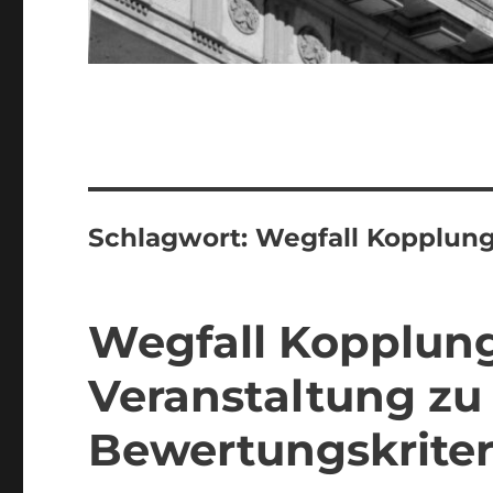
Schlagwort:
Wegfall Kopplun
Wegfall Kopplung
Veranstaltung zu
Bewertungskriter