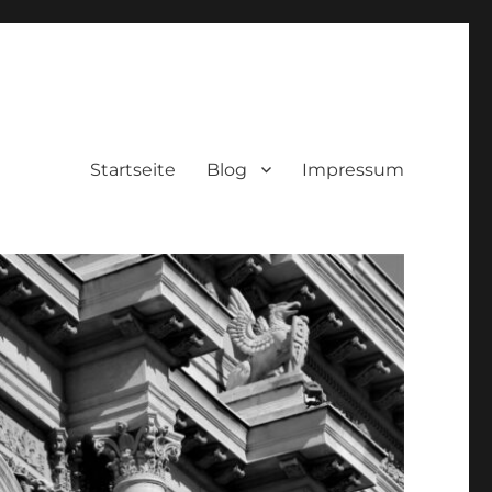
Startseite
Blog
Impressum