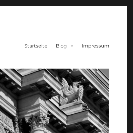
Startseite
Blog
Impressum