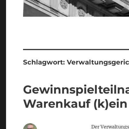
Schlagwort:
Verwaltungsgeric
Gewinnspielteil
Warenkauf (k)ein
Der Verwaltung