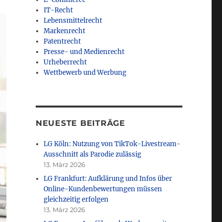
IT-Recht
Lebensmittelrecht
Markenrecht
Patentrecht
Presse- und Medienrecht
Urheberrecht
Wettbewerb und Werbung
NEUESTE BEITRÄGE
LG Köln: Nutzung von TikTok-Livestream-
Ausschnitt als Parodie zulässig
13. März 2026
LG Frankfurt: Aufklärung und Infos über
Online-Kundenbewertungen müssen
gleichzeitig erfolgen
13. März 2026