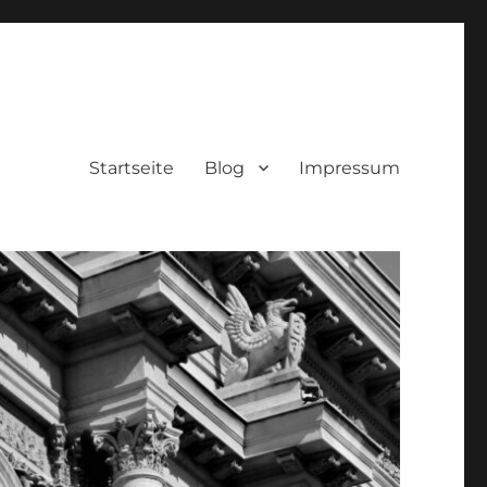
Startseite
Blog
Impressum