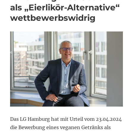
als „Eierlikör-Alternative“
wettbewerbswidrig
Das LG Hamburg hat mit Urteil vom 23.04.2024
die Bewerbung eines veganen Getränks als