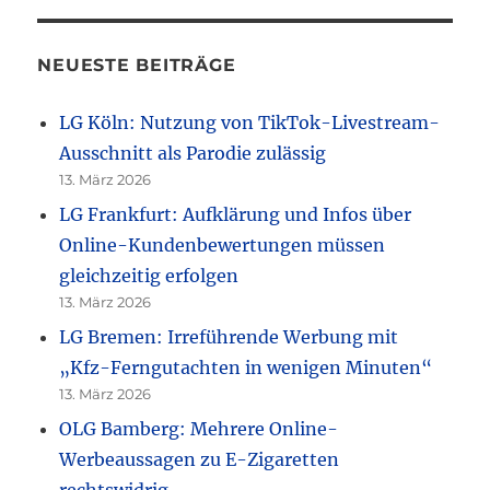
NEUESTE BEITRÄGE
LG Köln: Nutzung von TikTok-Livestream-
Ausschnitt als Parodie zulässig
13. März 2026
LG Frankfurt: Aufklärung und Infos über
Online-Kundenbewertungen müssen
gleichzeitig erfolgen
13. März 2026
LG Bremen: Irreführende Werbung mit
„Kfz-Ferngutachten in wenigen Minuten“
13. März 2026
OLG Bamberg: Mehrere Online-
Werbeaussagen zu E-Zigaretten
rechtswidrig