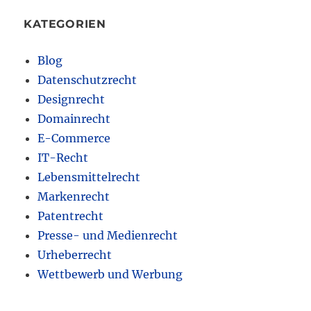
KATEGORIEN
Blog
Datenschutzrecht
Designrecht
Domainrecht
E-Commerce
IT-Recht
Lebensmittelrecht
Markenrecht
Patentrecht
Presse- und Medienrecht
Urheberrecht
Wettbewerb und Werbung