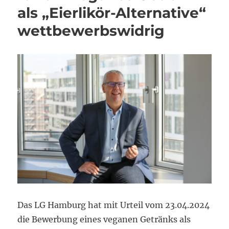
als „Eierlikör-Alternative“
wettbewerbswidrig
Das LG Hamburg hat mit Urteil vom 23.04.2024
die Bewerbung eines veganen Getränks als