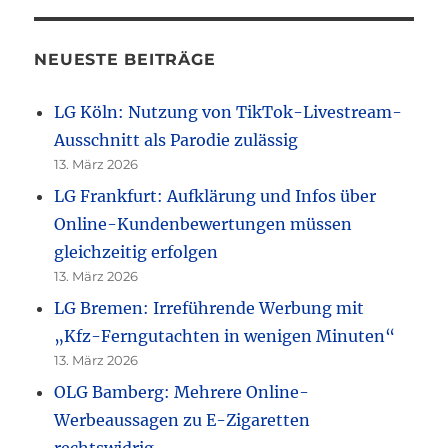
NEUESTE BEITRÄGE
LG Köln: Nutzung von TikTok-Livestream-
Ausschnitt als Parodie zulässig
13. März 2026
LG Frankfurt: Aufklärung und Infos über
Online-Kundenbewertungen müssen
gleichzeitig erfolgen
13. März 2026
LG Bremen: Irreführende Werbung mit
„Kfz-Ferngutachten in wenigen Minuten“
13. März 2026
OLG Bamberg: Mehrere Online-
Werbeaussagen zu E-Zigaretten
rechtswidrig