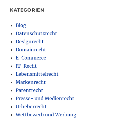
KATEGORIEN
Blog
Datenschutzrecht
Designrecht
Domainrecht
E-Commerce
IT-Recht
Lebensmittelrecht
Markenrecht
Patentrecht
Presse- und Medienrecht
Urheberrecht
Wettbewerb und Werbung