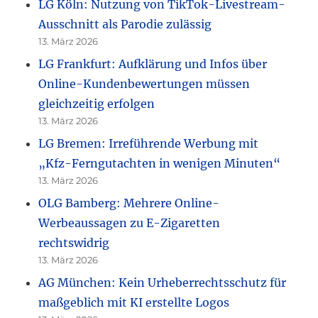
LG Köln: Nutzung von TikTok-Livestream-
Ausschnitt als Parodie zulässig
13. März 2026
LG Frankfurt: Aufklärung und Infos über
Online-Kundenbewertungen müssen
gleichzeitig erfolgen
13. März 2026
LG Bremen: Irreführende Werbung mit
„Kfz-Ferngutachten in wenigen Minuten“
13. März 2026
OLG Bamberg: Mehrere Online-
Werbeaussagen zu E-Zigaretten
rechtswidrig
13. März 2026
AG München: Kein Urheberrechtsschutz für
maßgeblich mit KI erstellte Logos