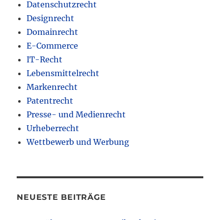
Datenschutzrecht
Designrecht
Domainrecht
E-Commerce
IT-Recht
Lebensmittelrecht
Markenrecht
Patentrecht
Presse- und Medienrecht
Urheberrecht
Wettbewerb und Werbung
NEUESTE BEITRÄGE