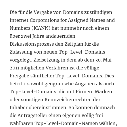
Die für die Vergabe von Domains zuständigen
Internet Corporations for Assigned Names and
Numbers (ICANN) hat nunmehr nach einem
über zwei Jahre andauernden
Diskussionsprozess den Zeitplan für die
Zulassung von neuen Top-Level-Domains
vorgelegt. Zielsetzung in dem ab dem 30. Mai
2011 möglichen Verfahren ist die völlige
Freigabe sämtlicher Top-Level-Domains. Dies
betrifft sowohl geografische Angaben als auch
Top-Level-Domains, die mit Firmen, Marken
oder sonstigen Kennzeichenrechten der
Inhaber übereinstimmen. So können demnach
die Antragsteller einen eigenen völlig frei
wählbaren Top-Level-Domain-Namen wählen,