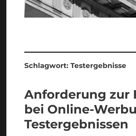
Schlagwort:
Testergebnisse
Anforderung zur
bei Online-Werb
Testergebnissen