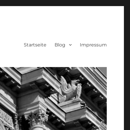
Startseite
Blog
Impressum