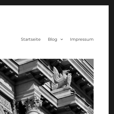
Startseite
Blog
Impressum