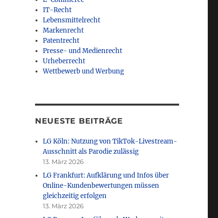
IT-Recht
Lebensmittelrecht
Markenrecht
Patentrecht
Presse- und Medienrecht
Urheberrecht
Wettbewerb und Werbung
NEUESTE BEITRÄGE
LG Köln: Nutzung von TikTok-Livestream-
Ausschnitt als Parodie zulässig
13. März 2026
LG Frankfurt: Aufklärung und Infos über
Online-Kundenbewertungen müssen
gleichzeitig erfolgen
13. März 2026