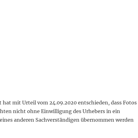
t hat mit Urteil vom 24.09.2020 entschieden, dass Fotos
hten nicht ohne Einwilligung des Urhebers in ein
 eines anderen Sachverständigen übernommen werden