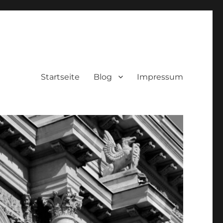
Startseite
Blog
Impressum