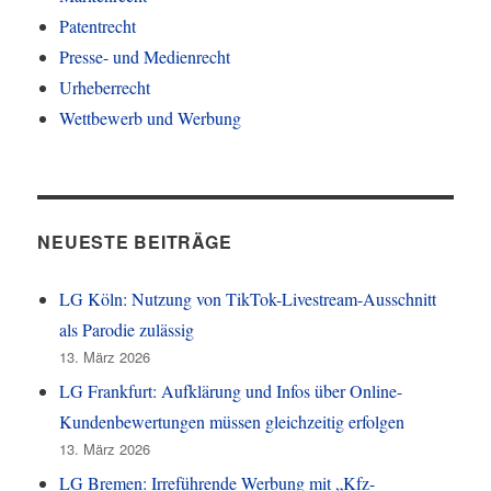
Patentrecht
Presse- und Medienrecht
Urheberrecht
Wettbewerb und Werbung
NEUESTE BEITRÄGE
LG Köln: Nutzung von TikTok-Livestream-Ausschnitt
als Parodie zulässig
13. März 2026
LG Frankfurt: Aufklärung und Infos über Online-
Kundenbewertungen müssen gleichzeitig erfolgen
13. März 2026
LG Bremen: Irreführende Werbung mit „Kfz-