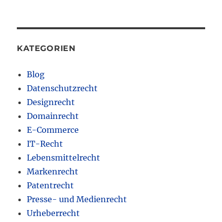
KATEGORIEN
Blog
Datenschutzrecht
Designrecht
Domainrecht
E-Commerce
IT-Recht
Lebensmittelrecht
Markenrecht
Patentrecht
Presse- und Medienrecht
Urheberrecht