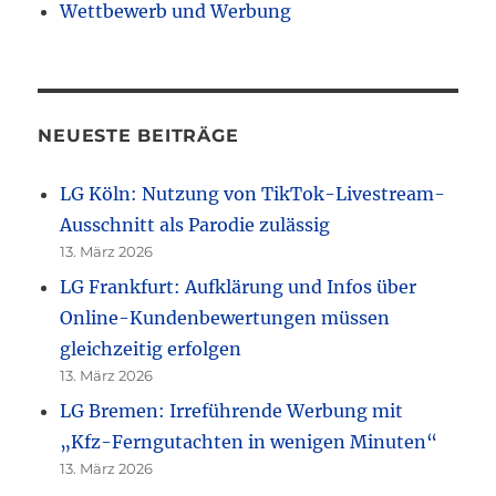
Wettbewerb und Werbung
NEUESTE BEITRÄGE
LG Köln: Nutzung von TikTok-Livestream-
Ausschnitt als Parodie zulässig
13. März 2026
LG Frankfurt: Aufklärung und Infos über
Online-Kundenbewertungen müssen
gleichzeitig erfolgen
13. März 2026
LG Bremen: Irreführende Werbung mit
„Kfz-Ferngutachten in wenigen Minuten“
13. März 2026