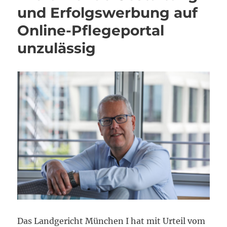
und Erfolgswerbung auf
Online-Pflegeportal
unzulässig
Das Landgericht München I hat mit Urteil vom