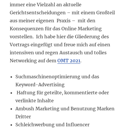
immer eine Vielzahl an aktuelle
Gerichtsentscheidungen – mit einem Großteil
aus meiner eigenen Praxis – mit den
Konsequenzen für das Online Marketing
vorstellen. Ich habe hier die Gliederung des
Vortrags eingefügt und freue mich auf einen
intensiven und regen Austausch und tolles
Networking auf dem
OMT 2021
.
Suchmaschinenoptimierung und das
Keyword-Advertising
Haftung für geteilte, kommentierte oder
verlinkte Inhalte
Ambush Marketing und Benutzung Marken
Dritter
Schleichwerbung und Influencer