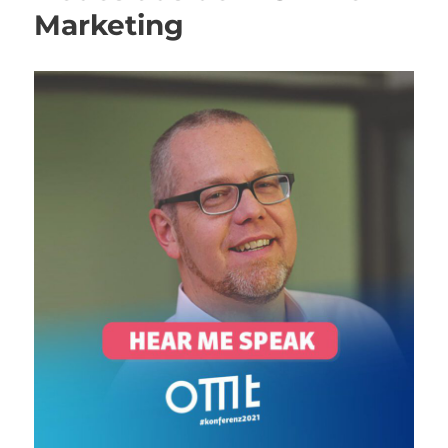
Marketing