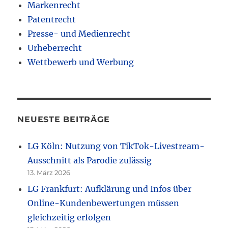
Markenrecht
Patentrecht
Presse- und Medienrecht
Urheberrecht
Wettbewerb und Werbung
NEUESTE BEITRÄGE
LG Köln: Nutzung von TikTok-Livestream-
Ausschnitt als Parodie zulässig
13. März 2026
LG Frankfurt: Aufklärung und Infos über
Online-Kundenbewertungen müssen
gleichzeitig erfolgen