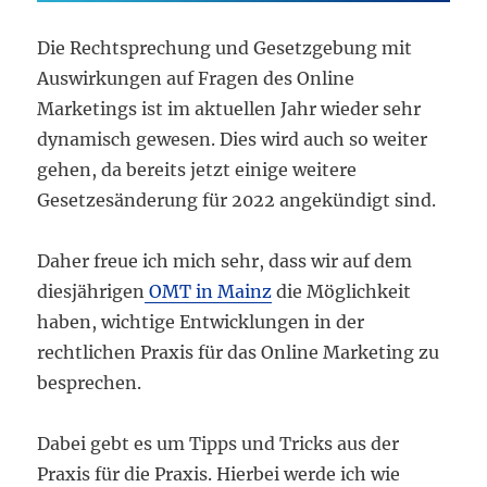
Die Rechtsprechung und Gesetzgebung mit
Auswirkungen auf Fragen des Online
Marketings ist im aktuellen Jahr wieder sehr
dynamisch gewesen. Dies wird auch so weiter
gehen, da bereits jetzt einige weitere
Gesetzesänderung für 2022 angekündigt sind.
Daher freue ich mich sehr, dass wir auf dem
diesjährigen
OMT in Mainz
die Möglichkeit
haben, wichtige Entwicklungen in der
rechtlichen Praxis für das Online Marketing zu
besprechen.
Dabei gebt es um Tipps und Tricks aus der
Praxis für die Praxis. Hierbei werde ich wie