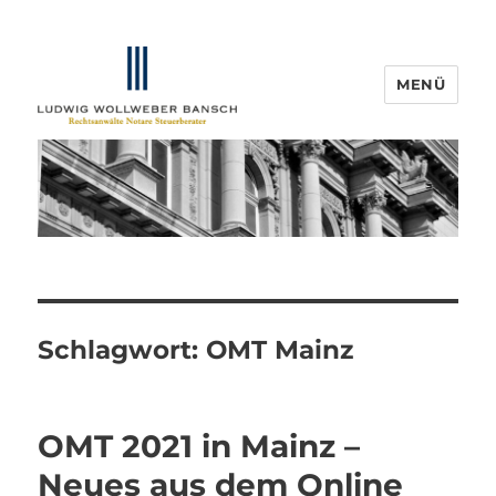
MENÜ
IP-Blogger.de
Schlagwort:
OMT Mainz
OMT 2021 in Mainz –
Neues aus dem Online