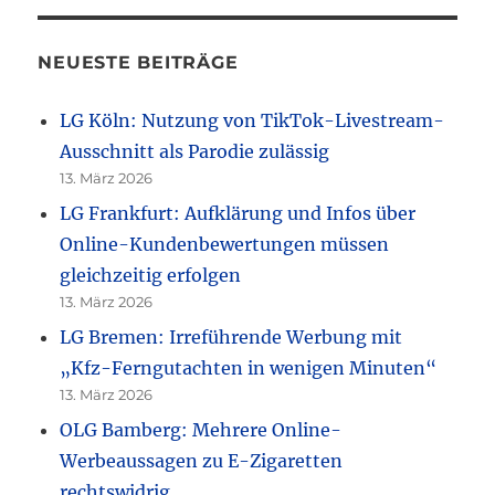
NEUESTE BEITRÄGE
LG Köln: Nutzung von TikTok-Livestream-
Ausschnitt als Parodie zulässig
13. März 2026
LG Frankfurt: Aufklärung und Infos über
Online-Kundenbewertungen müssen
gleichzeitig erfolgen
13. März 2026
LG Bremen: Irreführende Werbung mit
„Kfz-Ferngutachten in wenigen Minuten“
13. März 2026
OLG Bamberg: Mehrere Online-
Werbeaussagen zu E-Zigaretten
rechtswidrig