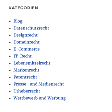
KATEGORIEN
Blog
Datenschutzrecht
Designrecht
Domainrecht
E-Commerce
IT-Recht
Lebensmittelrecht
Markenrecht
Patentrecht
Presse- und Medienrecht
Urheberrecht
Wettbewerb und Werbung