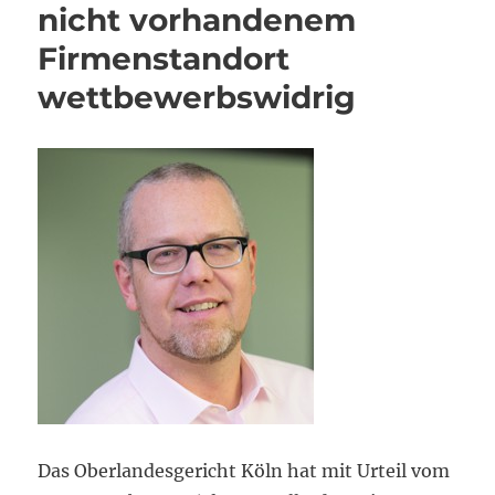
nicht vorhandenem
Firmenstandort
wettbewerbswidrig
Das Oberlandesgericht Köln hat mit Urteil vom