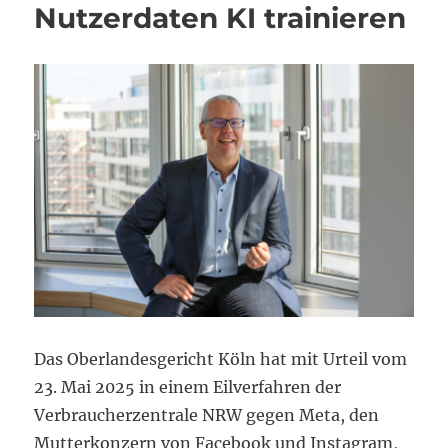
Nutzerdaten KI trainieren
Das Oberlandesgericht Köln hat mit Urteil vom
23. Mai 2025 in einem Eilverfahren der
Verbraucherzentrale NRW gegen Meta, den
Mutterkonzern von Facebook und Instagram,