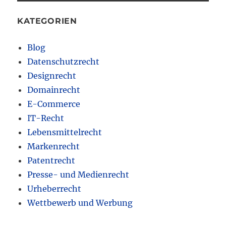
KATEGORIEN
Blog
Datenschutzrecht
Designrecht
Domainrecht
E-Commerce
IT-Recht
Lebensmittelrecht
Markenrecht
Patentrecht
Presse- und Medienrecht
Urheberrecht
Wettbewerb und Werbung