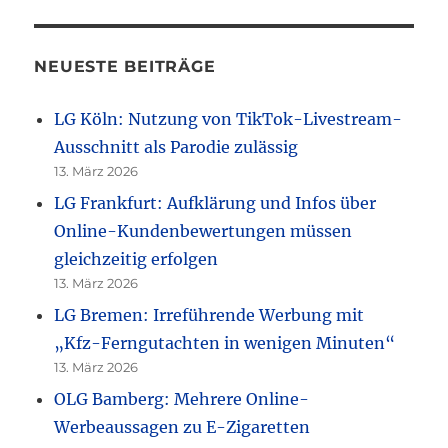
NEUESTE BEITRÄGE
LG Köln: Nutzung von TikTok-Livestream-
Ausschnitt als Parodie zulässig
13. März 2026
LG Frankfurt: Aufklärung und Infos über
Online-Kundenbewertungen müssen
gleichzeitig erfolgen
13. März 2026
LG Bremen: Irreführende Werbung mit
„Kfz-Ferngutachten in wenigen Minuten“
13. März 2026
OLG Bamberg: Mehrere Online-
Werbeaussagen zu E-Zigaretten