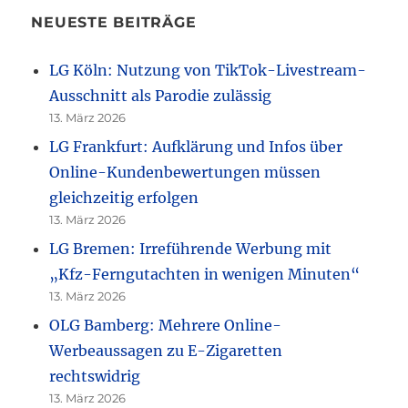
NEUESTE BEITRÄGE
LG Köln: Nutzung von TikTok-Livestream-
Ausschnitt als Parodie zulässig
13. März 2026
LG Frankfurt: Aufklärung und Infos über
Online-Kundenbewertungen müssen
gleichzeitig erfolgen
13. März 2026
LG Bremen: Irreführende Werbung mit
„Kfz-Ferngutachten in wenigen Minuten“
13. März 2026
OLG Bamberg: Mehrere Online-
Werbeaussagen zu E-Zigaretten
rechtswidrig
13. März 2026