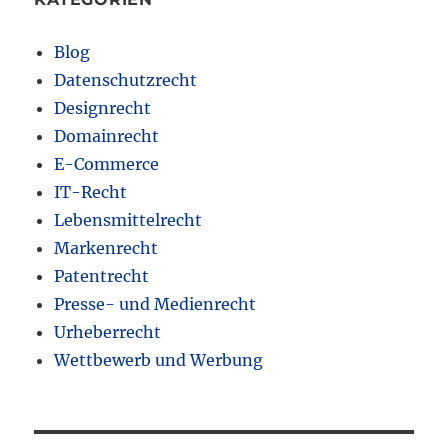
Blog
Datenschutzrecht
Designrecht
Domainrecht
E-Commerce
IT-Recht
Lebensmittelrecht
Markenrecht
Patentrecht
Presse- und Medienrecht
Urheberrecht
Wettbewerb und Werbung