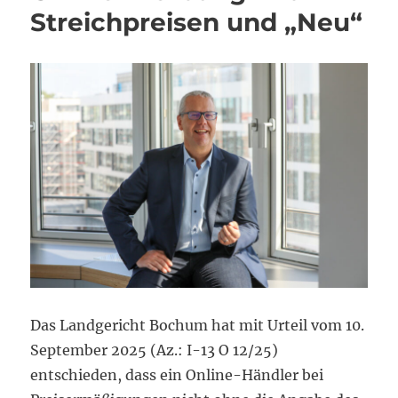
Streichpreisen und „Neu“
Das Landgericht Bochum hat mit Urteil vom 10.
September 2025 (Az.: I-13 O 12/25)
entschieden, dass ein Online-Händler bei