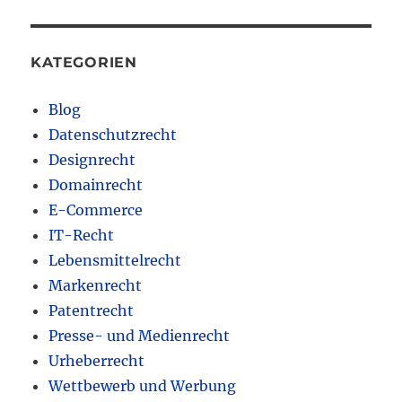
KATEGORIEN
Blog
Datenschutzrecht
Designrecht
Domainrecht
E-Commerce
IT-Recht
Lebensmittelrecht
Markenrecht
Patentrecht
Presse- und Medienrecht
Urheberrecht
Wettbewerb und Werbung