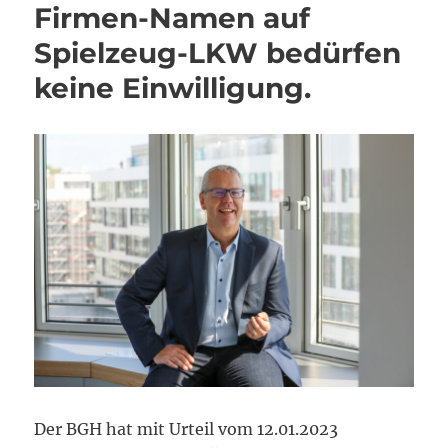
Firmen-Namen auf
Spielzeug-LKW bedürfen
keine Einwilligung.
Der BGH hat mit Urteil vom 12.01.2023