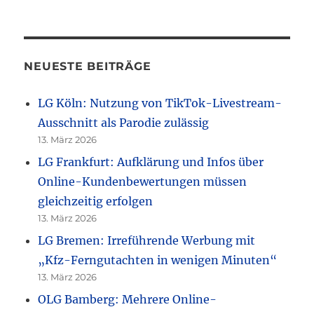
NEUESTE BEITRÄGE
LG Köln: Nutzung von TikTok-Livestream-
Ausschnitt als Parodie zulässig
13. März 2026
LG Frankfurt: Aufklärung und Infos über
Online-Kundenbewertungen müssen
gleichzeitig erfolgen
13. März 2026
LG Bremen: Irreführende Werbung mit
„Kfz-Ferngutachten in wenigen Minuten“
13. März 2026
OLG Bamberg: Mehrere Online-