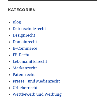
KATEGORIEN
Blog
Datenschutzrecht
Designrecht
Domainrecht
E-Commerce
IT-Recht
Lebensmittelrecht
Markenrecht
Patentrecht
Presse- und Medienrecht
Urheberrecht
Wettbewerb und Werbung