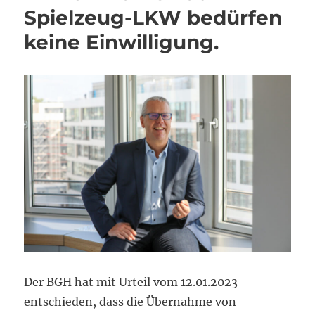
Spielzeug-LKW bedürfen
keine Einwilligung.
Der BGH hat mit Urteil vom 12.01.2023
entschieden, dass die Übernahme von