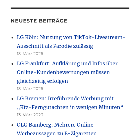
NEUESTE BEITRÄGE
LG Köln: Nutzung von TikTok-Livestream-
Ausschnitt als Parodie zulässig
13. März 2026
LG Frankfurt: Aufklärung und Infos über
Online-Kundenbewertungen müssen
gleichzeitig erfolgen
13. März 2026
LG Bremen: Irreführende Werbung mit
„Kfz-Ferngutachten in wenigen Minuten“
13. März 2026
OLG Bamberg: Mehrere Online-
Werbeaussagen zu E-Zigaretten