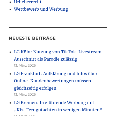
Urheberrecht
Wettbewerb und Werbung
NEUESTE BEITRÄGE
LG Köln: Nutzung von TikTok-Livestream-
Ausschnitt als Parodie zulässig
13. März 2026
LG Frankfurt: Aufklärung und Infos über
Online-Kundenbewertungen müssen
gleichzeitig erfolgen
13. März 2026
LG Bremen: Irreführende Werbung mit
„Kfz-Ferngutachten in wenigen Minuten“