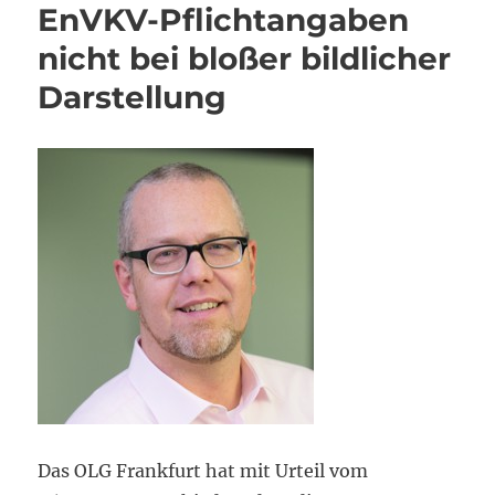
EnVKV-Pflichtangaben
nicht bei bloßer bildlicher
Darstellung
Das OLG Frankfurt hat mit Urteil vom