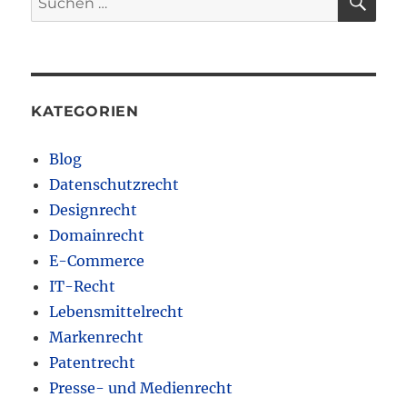
nach:
KATEGORIEN
Blog
Datenschutzrecht
Designrecht
Domainrecht
E-Commerce
IT-Recht
Lebensmittelrecht
Markenrecht
Patentrecht
Presse- und Medienrecht