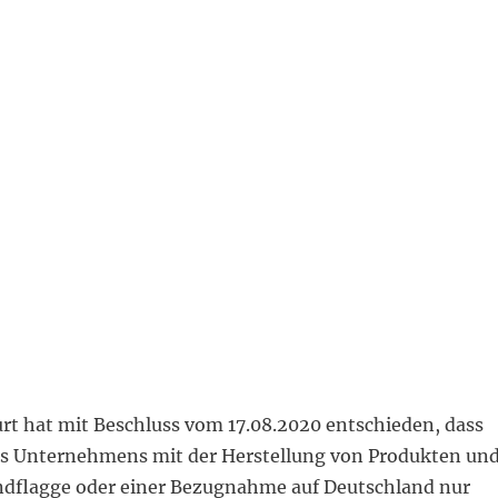
rt hat mit Beschluss vom 17.08.2020 entschieden, dass
s Unternehmens mit der Herstellung von Produkten un
ndflagge oder einer Bezugnahme auf Deutschland nur