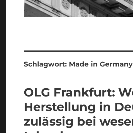
Schlagwort:
Made in Germany
OLG Frankfurt: 
Herstellung in D
zulässig bei wese