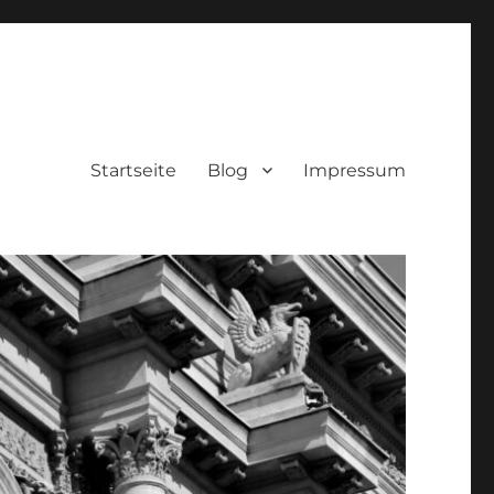
Startseite
Blog
Impressum