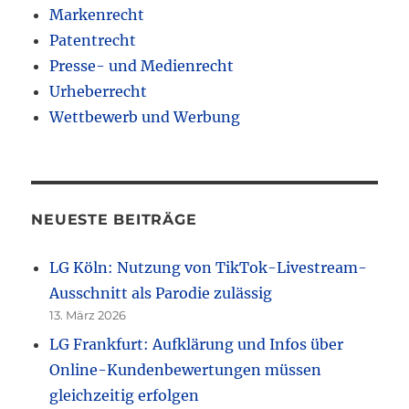
Markenrecht
Patentrecht
Presse- und Medienrecht
Urheberrecht
Wettbewerb und Werbung
NEUESTE BEITRÄGE
LG Köln: Nutzung von TikTok-Livestream-
Ausschnitt als Parodie zulässig
13. März 2026
LG Frankfurt: Aufklärung und Infos über
Online-Kundenbewertungen müssen
gleichzeitig erfolgen