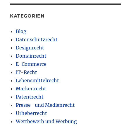
KATEGORIEN
Blog
Datenschutzrecht
Designrecht
Domainrecht
E-Commerce
IT-Recht
Lebensmittelrecht
Markenrecht
Patentrecht
Presse- und Medienrecht
Urheberrecht
Wettbewerb und Werbung