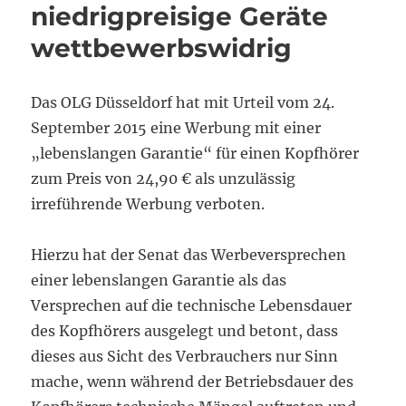
niedrigpreisige Geräte
wettbewerbswidrig
Das OLG Düsseldorf hat mit Urteil vom 24.
September 2015 eine Werbung mit einer
„lebenslangen Garantie“ für einen Kopfhörer
zum Preis von 24,90 € als unzulässig
irreführende Werbung verboten.
Hierzu hat der Senat das Werbeversprechen
einer lebenslangen Garantie als das
Versprechen auf die technische Lebensdauer
des Kopfhörers ausgelegt und betont, dass
dieses aus Sicht des Verbrauchers nur Sinn
mache, wenn während der Betriebsdauer des