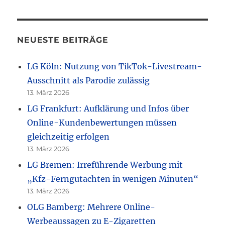
NEUESTE BEITRÄGE
LG Köln: Nutzung von TikTok-Livestream-
Ausschnitt als Parodie zulässig
13. März 2026
LG Frankfurt: Aufklärung und Infos über
Online-Kundenbewertungen müssen
gleichzeitig erfolgen
13. März 2026
LG Bremen: Irreführende Werbung mit
„Kfz-Ferngutachten in wenigen Minuten“
13. März 2026
OLG Bamberg: Mehrere Online-
Werbeaussagen zu E-Zigaretten