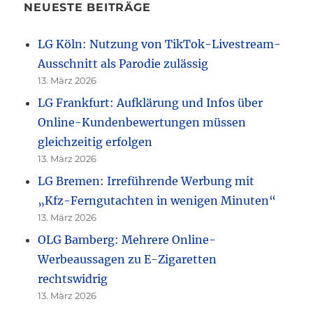
NEUESTE BEITRÄGE
LG Köln: Nutzung von TikTok-Livestream-
Ausschnitt als Parodie zulässig
13. März 2026
LG Frankfurt: Aufklärung und Infos über
Online-Kundenbewertungen müssen
gleichzeitig erfolgen
13. März 2026
LG Bremen: Irreführende Werbung mit
„Kfz-Ferngutachten in wenigen Minuten“
13. März 2026
OLG Bamberg: Mehrere Online-
Werbeaussagen zu E-Zigaretten
rechtswidrig
13. März 2026