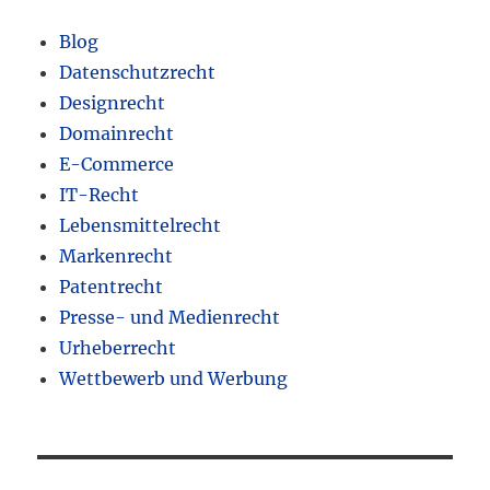
Blog
Datenschutzrecht
Designrecht
Domainrecht
E-Commerce
IT-Recht
Lebensmittelrecht
Markenrecht
Patentrecht
Presse- und Medienrecht
Urheberrecht
Wettbewerb und Werbung