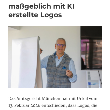
maßgeblich mit KI
erstellte Logos
Das Amtsgericht München hat mit Urteil vom
13. Februar 2026 entschieden, dass Logos, die