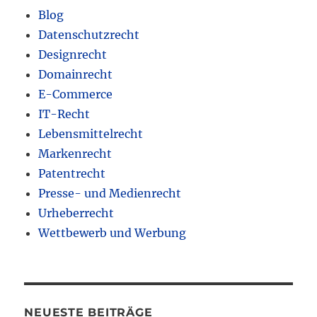
Blog
Datenschutzrecht
Designrecht
Domainrecht
E-Commerce
IT-Recht
Lebensmittelrecht
Markenrecht
Patentrecht
Presse- und Medienrecht
Urheberrecht
Wettbewerb und Werbung
NEUESTE BEITRÄGE