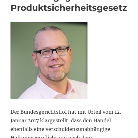
Produktsicherheitsgesetz
Der Bundesgerichtshof hat mit Urteil vom 12.
Januar 2017 klargestellt, dass den Handel
ebenfalls eine verschuldensunabhängige
Haftungsverpflichtung nach dem