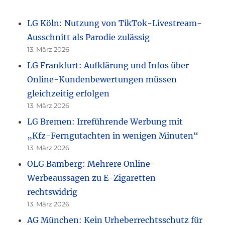
LG Köln: Nutzung von TikTok-Livestream-
Ausschnitt als Parodie zulässig
13. März 2026
LG Frankfurt: Aufklärung und Infos über
Online-Kundenbewertungen müssen
gleichzeitig erfolgen
13. März 2026
LG Bremen: Irreführende Werbung mit
„Kfz-Ferngutachten in wenigen Minuten“
13. März 2026
OLG Bamberg: Mehrere Online-
Werbeaussagen zu E-Zigaretten
rechtswidrig
13. März 2026
AG München: Kein Urheberrechtsschutz für