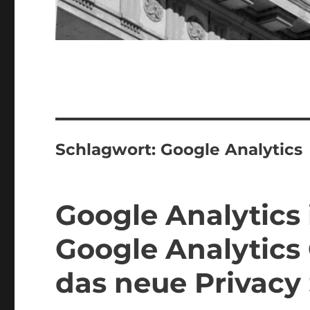
Schlagwort:
Google Analytics
Google Analytics i
Google Analytics
das neue Privacy