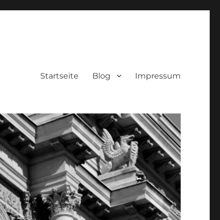
Startseite
Blog
Impressum