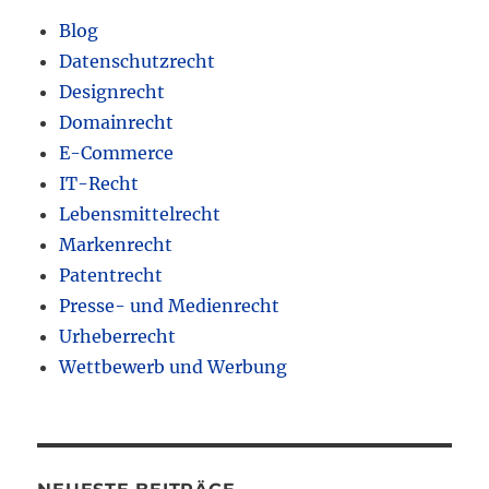
Blog
Datenschutzrecht
Designrecht
Domainrecht
E-Commerce
IT-Recht
Lebensmittelrecht
Markenrecht
Patentrecht
Presse- und Medienrecht
Urheberrecht
Wettbewerb und Werbung