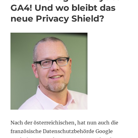
GA4! Und wo bleibt das
neue Privacy Shield?
Nach der österreichischen, hat nun auch die
französische Datenschutzbehörde Google